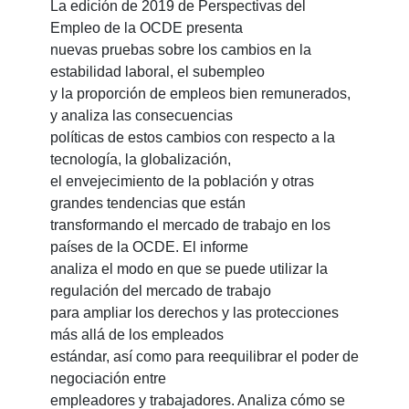
La edición de 2019 de Perspectivas del
Empleo de la OCDE presenta
nuevas pruebas sobre los cambios en la
estabilidad laboral, el subempleo
y la proporción de empleos bien remunerados,
y analiza las consecuencias
políticas de estos cambios con respecto a la
tecnología, la globalización,
el envejecimiento de la población y otras
grandes tendencias que están
transformando el mercado de trabajo en los
países de la OCDE. El informe
analiza el modo en que se puede utilizar la
regulación del mercado de trabajo
para ampliar los derechos y las protecciones
más allá de los empleados
estándar, así como para reequilibrar el poder de
negociación entre
empleadores y trabajadores. Analiza cómo se