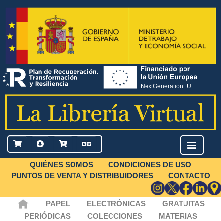
QUIÉNES SOMOS
CONDICIONES DE USO
PUNTOS DE VENTA Y DISTRIBUIDORES
CONTACTO
PAPEL
ELECTRÓNICAS
GRATUITAS
PERIÓDICAS
COLECCIONES
MATERIAS