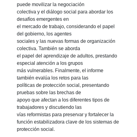
puede movilizar la negociación
colectiva y el diálogo social para abordar los
desafíos emergentes en
el mercado de trabajo, considerando el papel
del gobierno, los agentes
sociales y las nuevas formas de organización
colectiva. También se aborda
el papel del aprendizaje de adultos, prestando
especial atención a los grupos
más vulnerables. Finalmente, el informe
también evalúa los retos para las
políticas de protección social, presentando
pruebas sobre las brechas de
apoyo que afectan a los diferentes tipos de
trabajadores y discutiendo las
vías reformistas para preservar y fortalecer la
función estabilizadora clave de los sistemas de
protección social.