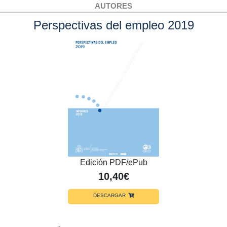
AUTORES
Perspectivas del empleo 2019
Edición PDF/ePub
10,40€
DESCARGAR