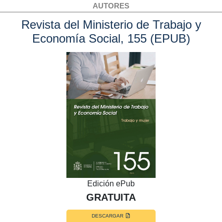
AUTORES
Revista del Ministerio de Trabajo y
Economía Social, 155 (EPUB)
Edición ePub
GRATUITA
DESCARGAR