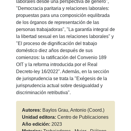
laborales desde una perspectiva de género",
"Democracia paritaria y relaciones laborales:
propuestas para una composición equlibrada
de los órganos de representación de las
personas trabajadoras", "La garantía integral de
la libertad sexual en las relaciones laborales" y
"El proceso de dignificación del trabajo
doméstico diez años después de sus
comienzos: la ratificación del Convenio 189
OIT y la reforma introducida por el Real
Decreto-ley 16/2022". Además, en la sección
de jurisprudencia se trata la "Exégesis de la
jurisprudencia actual sobre desigualdad y
discriminación retributiva".
Autores:
Baylos Grau, Antonio (Coord.)
Unidad editora:
Centro de Publicaciones
Año edición:
2023