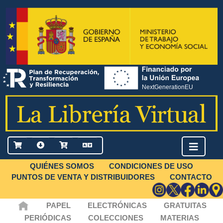
QUIÉNES SOMOS
CONDICIONES DE USO
PUNTOS DE VENTA Y DISTRIBUIDORES
CONTACTO
PAPEL
ELECTRÓNICAS
GRATUITAS
PERIÓDICAS
COLECCIONES
MATERIAS