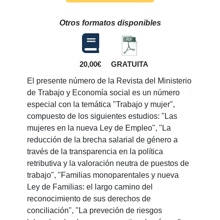
Otros formatos disponibles
20,00€
GRATUITA
El presente número de la Revista del Ministerio
de Trabajo y Economía social es un número
especial con la temática "Trabajo y mujer",
compuesto de los siguientes estudios: "Las
mujeres en la nueva Ley de Empleo", "La
reducción de la brecha salarial de género a
través de la transparencia en la política
retributiva y la valoración neutra de puestos de
trabajo", "Familias monoparentales y nueva
Ley de Familias: el largo camino del
reconocimiento de sus derechos de
conciliación", "La preveción de riesgos