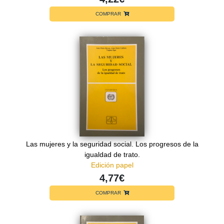
COMPRAR
Las mujeres y la seguridad social. Los progresos de la
igualdad de trato.
Edición papel
4,77€
COMPRAR