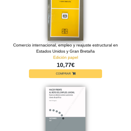
Comercio internacional, empleo y reajuste estructural en
Estados Unidos y Gran Bretaña
Edición papel
10,77€
COMPRAR