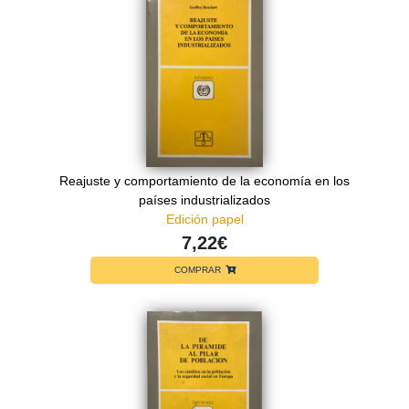
Reajuste y comportamiento de la economía en los
países industrializados
Edición papel
7,22€
COMPRAR