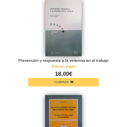
Prevención y respuesta a la violencia en el trabajo
Edición papel
18,00€
COMPRAR