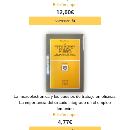
Edición papel
12,00€
COMPRAR
La microelectrónica y los puestos de trabajo en oficinas.
La importancia del circuito integrado en el empleo
femenino
Edición papel
4,77€