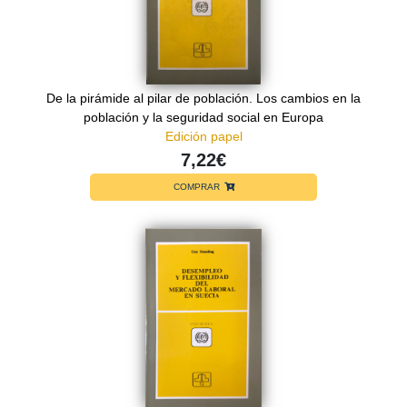
De la pirámide al pilar de población. Los cambios en la
población y la seguridad social en Europa
Edición papel
7,22€
COMPRAR