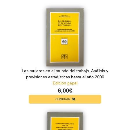
Las mujeres en el mundo del trabajo. Análisis y
previsiones estadísticas hasta el año 2000
Edición papel
6,00€
COMPRAR