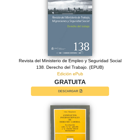
Revista del Ministerio de Empleo y Seguridad Social
138. Derecho del Trabajo. (EPUB)
Edición ePub
GRATUITA
DESCARGAR