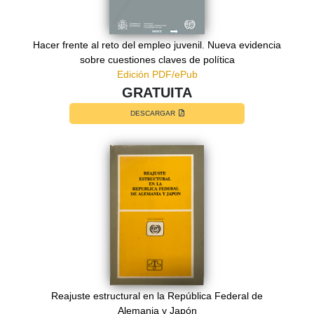
Hacer frente al reto del empleo juvenil. Nueva evidencia
sobre cuestiones claves de política
Edición PDF/ePub
GRATUITA
DESCARGAR
Reajuste estructural en la República Federal de
Alemania y Japón