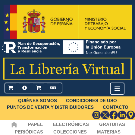
QUIÉNES SOMOS
CONDICIONES DE USO
PUNTOS DE VENTA Y DISTRIBUIDORES
CONTACTO
PAPEL
ELECTRÓNICAS
GRATUITAS
PERIÓDICAS
COLECCIONES
MATERIAS