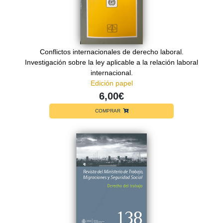
Conflictos internacionales de derecho laboral.
Investigación sobre la ley aplicable a la relación laboral
internacional.
Edición papel
6,00€
COMPRAR