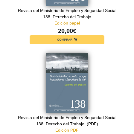
Revista del Ministerio de Empleo y Seguridad Social
138. Derecho del Trabajo
Edición papel
20,00€
COMPRAR
Revista del Ministerio de Empleo y Seguridad Social
138. Derecho del Trabajo. (PDF)
Edición PDF