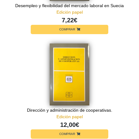
Desempleo y flexibilidad del mercado laboral en Suecia
Edición papel
7,22€
COMPRAR
Dirección y administración de cooperativas.
Edición papel
12,00€
COMPRAR