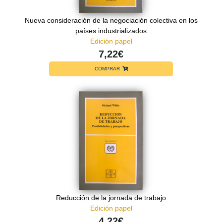
Nueva consideración de la negociación colectiva en los
países industrializados
Edición papel
7,22€
COMPRAR
Reducción de la jornada de trabajo
Edición papel
4,22€