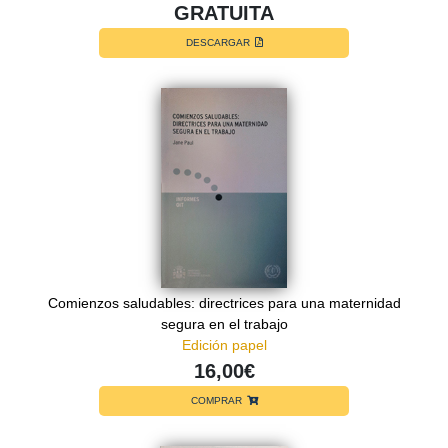
GRATUITA
DESCARGAR
Comienzos saludables: directrices para una maternidad
segura en el trabajo
Edición papel
16,00€
COMPRAR