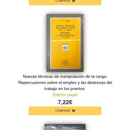
COMPRAR
Nuevas técnicas de manipulación de la carga.
Repercusiones sobre el empleo y las destrezas del
trabajo en los puertos.
Edición papel
7,22€
COMPRAR