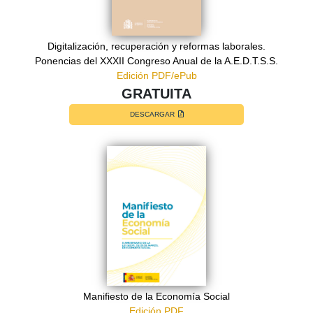
Digitalización, recuperación y reformas laborales.
Ponencias del XXXII Congreso Anual de la A.E.D.T.S.S.
Edición PDF/ePub
GRATUITA
DESCARGAR
Manifiesto de la Economía Social
Edición PDF