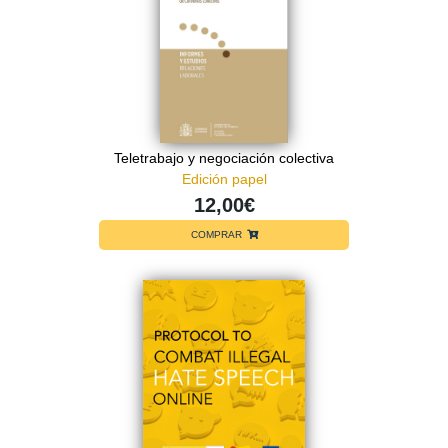
Teletrabajo y negociación colectiva
Edición papel
12,00€
COMPRAR