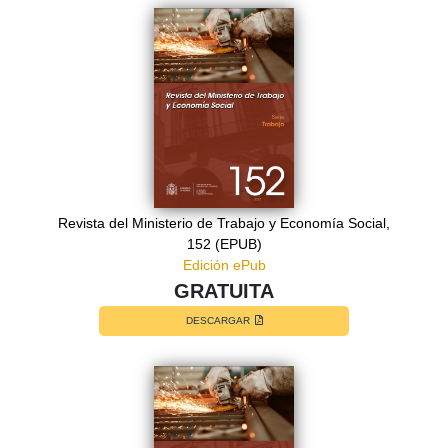
Revista del Ministerio de Trabajo y Economía Social,
152 (EPUB)
Edición ePub
GRATUITA
DESCARGAR