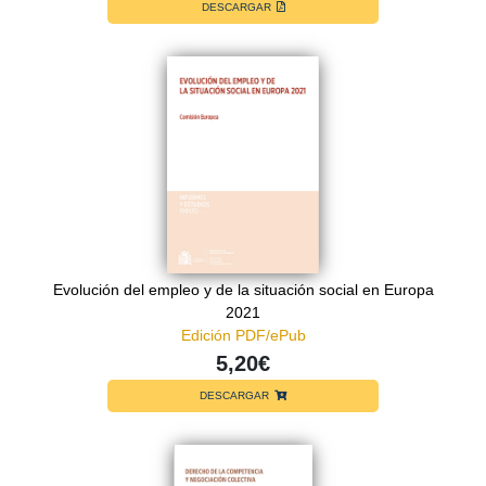
DESCARGAR
Evolución del empleo y de la situación social en Europa
2021
Edición PDF/ePub
5,20€
DESCARGAR