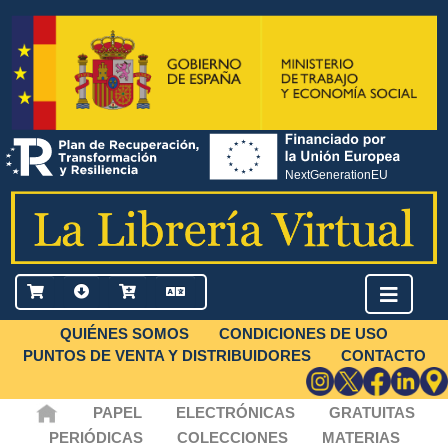
QUIÉNES SOMOS
CONDICIONES DE USO
PUNTOS DE VENTA Y DISTRIBUIDORES
CONTACTO
PAPEL
ELECTRÓNICAS
GRATUITAS
PERIÓDICAS
COLECCIONES
MATERIAS