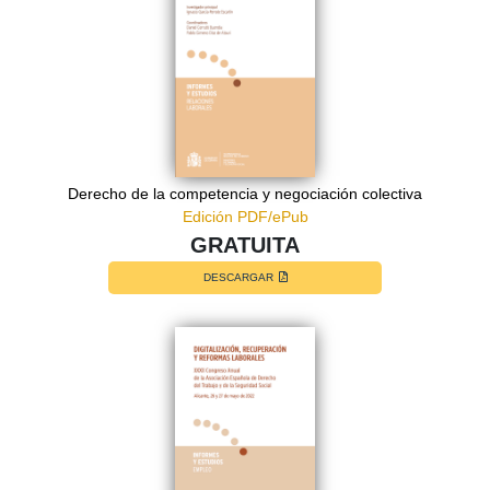
Derecho de la competencia y negociación colectiva
Edición PDF/ePub
GRATUITA
DESCARGAR