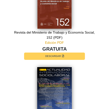
Revista del Ministerio de Trabajo y Economía Social,
152 (PDF)
Edición PDF
GRATUITA
DESCARGAR