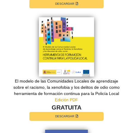
DESCARGAR
El modelo de las Comunidades Locales de aprendizaje
sobre el racismo, la xenofobia y los delitos de odio como
herramienta de formación continua para la Policía Local
Edición PDF
GRATUITA
DESCARGAR