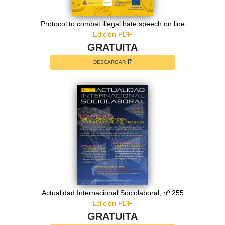
Protocol to combat illegal hate speech on line
Edición PDF
GRATUITA
DESCARGAR
Actualidad Internacional Sociolaboral, nº 255
Edición PDF
GRATUITA