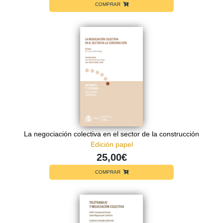
COMPRAR
La negociación colectiva en el sector de la construcción
Edición papel
25,00€
COMPRAR