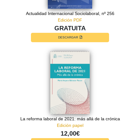
Actualidad Internacional Sociolaboral, nº 256
Edición PDF
GRATUITA
DESCARGAR
La reforma laboral de 2021: más allá de la crónica
Edición papel
12,00€