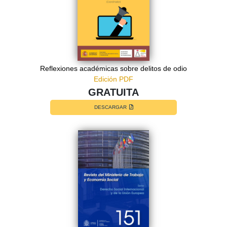
Reflexiones académicas sobre delitos de odio
Edición PDF
GRATUITA
DESCARGAR