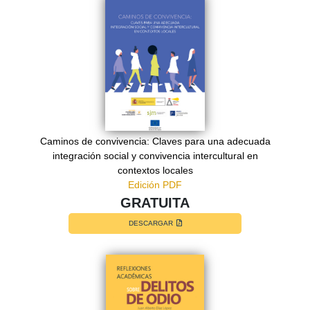
Caminos de convivencia: Claves para una adecuada
integración social y convivencia intercultural en
contextos locales
Edición PDF
GRATUITA
DESCARGAR