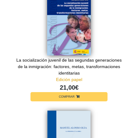
La socialización juvenil de las segundas generaciones
de la inmigración: factores, metas, transformaciones
identitarias
Edición papel
21,00€
COMPRAR