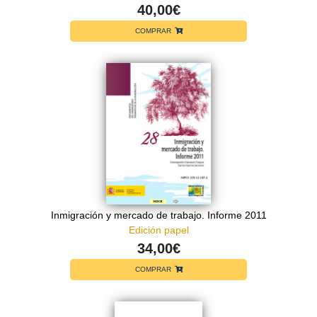
40,00€
COMPRAR
Inmigración y mercado de trabajo. Informe 2011
Edición papel
34,00€
COMPRAR