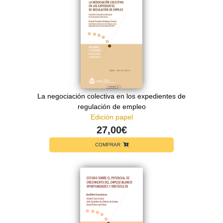
La negociación colectiva en los expedientes de
regulación de empleo
Edición papel
27,00€
COMPRAR