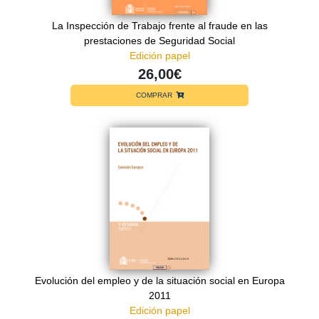
La Inspección de Trabajo frente al fraude en las
prestaciones de Seguridad Social
Edición papel
26,00€
COMPRAR
Evolución del empleo y de la situación social en Europa
2011
Edición papel