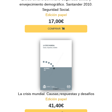
envejecimiento demográfico. Santander 2010.
Seguridad Social.
Edición papel
17,00€
COMPRAR
La crisis mundial. Causas,respuestas y desafíos
Edición papel
41,40€