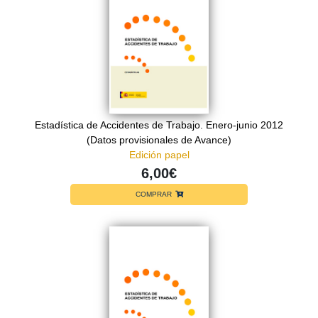
Estadística de Accidentes de Trabajo. Enero-junio 2012
(Datos provisionales de Avance)
Edición papel
6,00€
COMPRAR