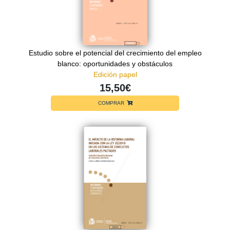
Estudio sobre el potencial del crecimiento del empleo
blanco: oportunidades y obstáculos
Edición papel
15,50€
COMPRAR