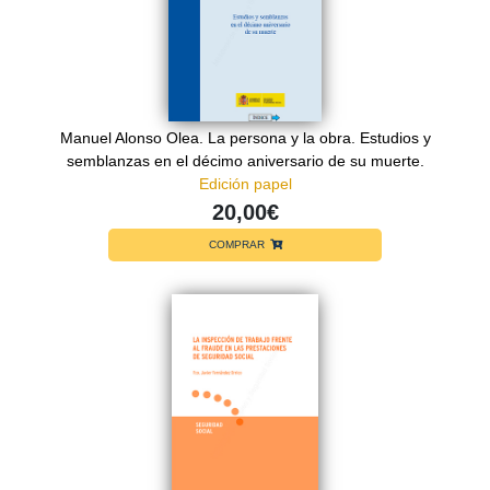
Manuel Alonso Olea. La persona y la obra. Estudios y
semblanzas en el décimo aniversario de su muerte.
Edición papel
20,00€
COMPRAR