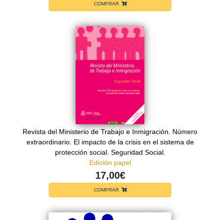
COMPRAR
Revista del Ministerio de Trabajo e Inmigración. Número
extraordinario. El impacto de la crisis en el sistema de
protección social. Seguridad Social.
Edición papel
17,00€
COMPRAR