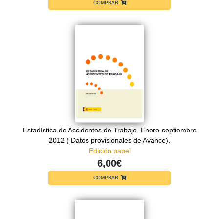
COMPRAR
Estadística de Accidentes de Trabajo. Enero-septiembre
2012 ( Datos provisionales de Avance).
Edición papel
6,00€
COMPRAR