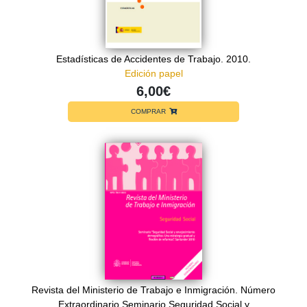
Estadísticas de Accidentes de Trabajo. 2010.
Edición papel
6,00€
COMPRAR
Revista del Ministerio de Trabajo e Inmigración. Número
Extraordinario.Seminario Seguridad Social y