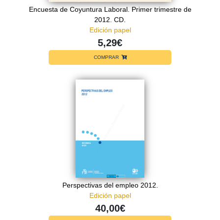
Encuesta de Coyuntura Laboral. Primer trimestre de
2012. CD.
Edición papel
5,29€
COMPRAR
Perspectivas del empleo 2012.
Edición papel
40,00€