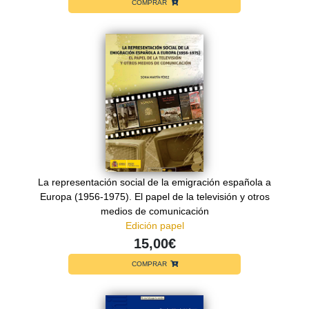
COMPRAR
La representación social de la emigración española a
Europa (1956-1975). El papel de la televisión y otros
medios de comunicación
Edición papel
15,00€
COMPRAR