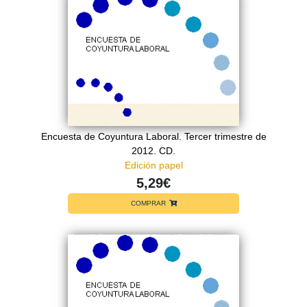
Encuesta de Coyuntura Laboral. Tercer trimestre de
2012. CD.
Edición papel
5,29€
COMPRAR