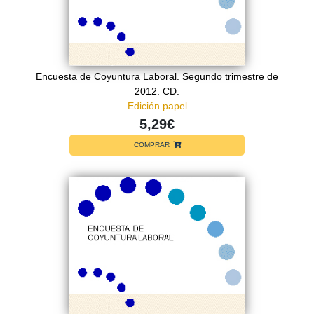
Encuesta de Coyuntura Laboral. Segundo trimestre de
2012. CD.
Edición papel
5,29€
COMPRAR