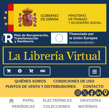
QUIÉNES SOMOS
CONDICIONES DE USO
PUNTOS DE VENTA Y DISTRIBUIDORES
CONTACTO
PAPEL
ELECTRÓNICAS
GRATUITAS
PERIÓDICAS
COLECCIONES
MATERIAS