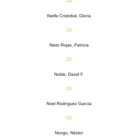
(1)
Nielfa Cristobal, Gloria
(1)
Nieto Rojas, Patricia
(1)
Noble, David F.
(1)
Noel Rodríguez García
(1)
Nongo, Néstor