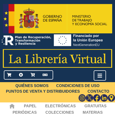
QUIÉNES SOMOS
CONDICIONES DE USO
PUNTOS DE VENTA Y DISTRIBUIDORES
CONTACTO
PAPEL
ELECTRÓNICAS
GRATUITAS
PERIÓDICAS
COLECCIONES
MATERIAS