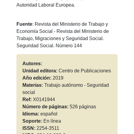
Autoridad Laboral Europea.
Fuente
: Revista del Ministerio de Trabajo y
Economía Social - Revista del Ministerio de
Trabajo, Migraciones y Seguridad Social.
Seguridad Social. Número 144
Autores:
Unidad editora:
Centro de Publicaciones
Año edición:
2019
Materias:
Trabajo autónomo - Seguridad
social
Ref:
X0141944
Número de páginas:
526 páginas
Idioma:
español
Soporte:
En línea
ISSN:
2254-3511