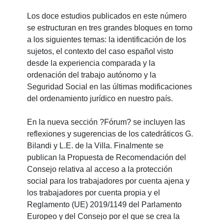
Los doce estudios publicados en este número
se estructuran en tres grandes bloques en torno
a los siguientes temas: la identificación de los
sujetos, el contexto del caso español visto
desde la experiencia comparada y la
ordenación del trabajo autónomo y la
Seguridad Social en las últimas modificaciones
del ordenamiento jurídico en nuestro país.
En la nueva sección ?Fórum? se incluyen las
reflexiones y sugerencias de los catedráticos G.
Bilandi y L.E. de la Villa. Finalmente se
publican la Propuesta de Recomendación del
Consejo relativa al acceso a la protección
social para los trabajadores por cuenta ajena y
los trabajadores por cuenta propia y el
Reglamento (UE) 2019/1149 del Parlamento
Europeo y del Consejo por el que se crea la