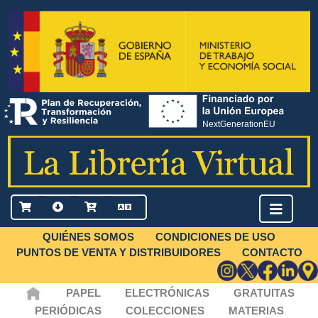
QUIÉNES SOMOS
CONDICIONES DE USO
PUNTOS DE VENTA Y DISTRIBUIDORES
CONTACTO
PAPEL
ELECTRÓNICAS
GRATUITAS
PERIÓDICAS
COLECCIONES
MATERIAS