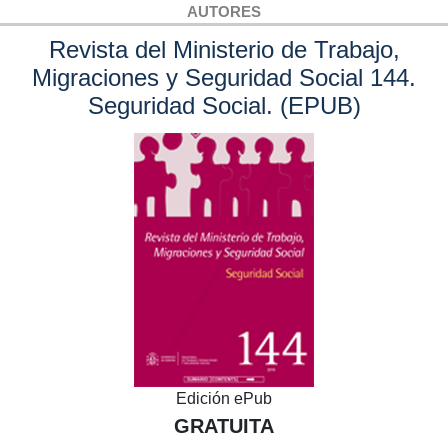
AUTORES
Revista del Ministerio de Trabajo,
Migraciones y Seguridad Social 144.
Seguridad Social. (EPUB)
Edición ePub
GRATUITA