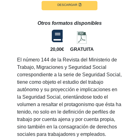
DESCARGAR
Otros formatos disponibles
20,00€
GRATUITA
El número 144 de la Revista del Ministerio de
Trabajo, Migraciones y Seguridad Social
correspondiente a la serie de Seguridad Social,
tiene como objeto el estudio del trabajo
autónomo y su proyección e implicaciones en
la Seguridad Social, orientándose todo el
volumen a resaltar el protagonismo que ésta ha
tenido, no solo en le definición de perfiles de
trabajo por cuenta ajena y por cuenta propia,
sino también en la consagración de derechos
sociales para trabajadores y empleados.