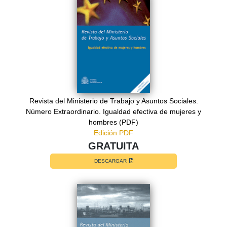
Revista del Ministerio de Trabajo y Asuntos Sociales.
Número Extraordinario. Igualdad efectiva de mujeres y
hombres (PDF)
Edición PDF
GRATUITA
DESCARGAR