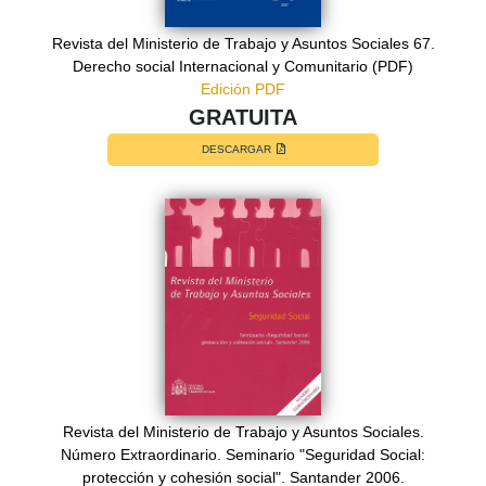
Revista del Ministerio de Trabajo y Asuntos Sociales 67.
Derecho social Internacional y Comunitario (PDF)
Edición PDF
GRATUITA
DESCARGAR
Revista del Ministerio de Trabajo y Asuntos Sociales.
Número Extraordinario. Seminario "Seguridad Social:
protección y cohesión social". Santander 2006.