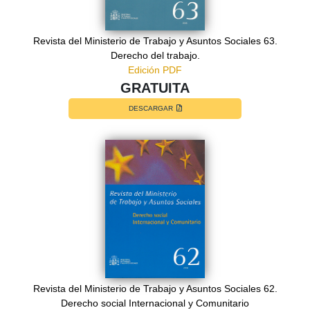
Revista del Ministerio de Trabajo y Asuntos Sociales 63.
Derecho del trabajo.
Edición PDF
GRATUITA
DESCARGAR
Revista del Ministerio de Trabajo y Asuntos Sociales 62.
Derecho social Internacional y Comunitario