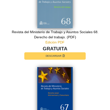
Revista del Ministerio de Trabajo y Asuntos Sociales 68.
Derecho del trabajo. (PDF)
Edición PDF
GRATUITA
DESCARGAR