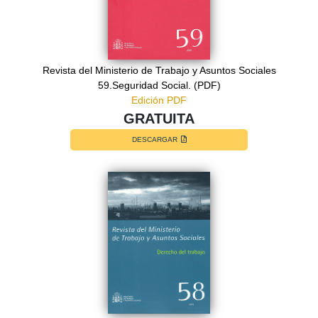
Revista del Ministerio de Trabajo y Asuntos Sociales
59.Seguridad Social. (PDF)
Edición PDF
GRATUITA
DESCARGAR