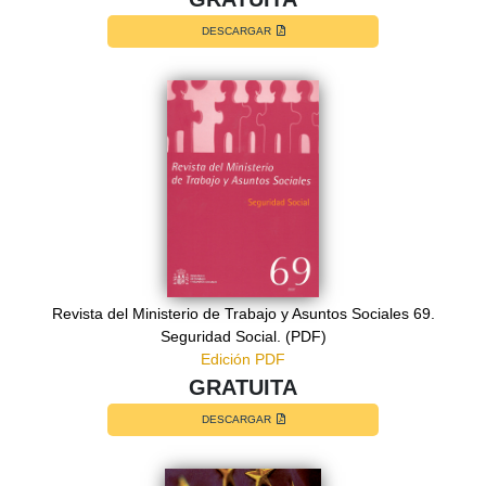
DESCARGAR
Revista del Ministerio de Trabajo y Asuntos Sociales 69.
Seguridad Social. (PDF)
Edición PDF
GRATUITA
DESCARGAR