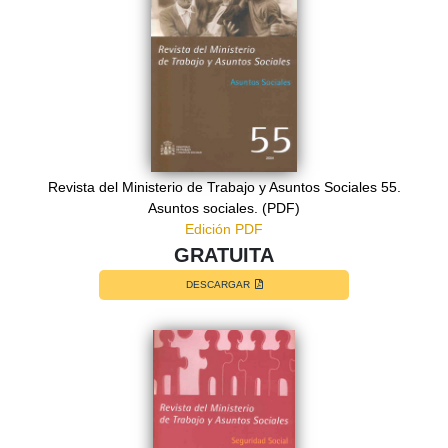
Revista del Ministerio de Trabajo y Asuntos Sociales 55.
Asuntos sociales. (PDF)
Edición PDF
GRATUITA
DESCARGAR