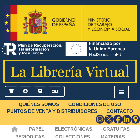
QUIÉNES SOMOS
CONDICIONES DE USO
PUNTOS DE VENTA Y DISTRIBUIDORES
CONTACTO
PAPEL
ELECTRÓNICAS
GRATUITAS
PERIÓDICAS
COLECCIONES
MATERIAS