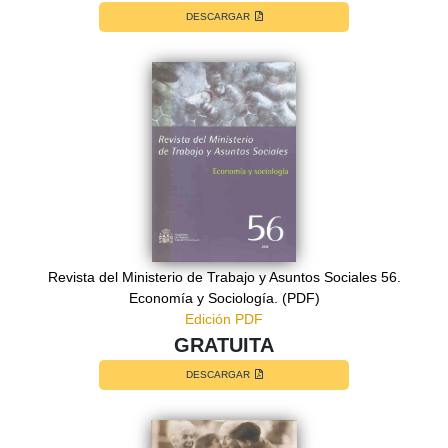
DESCARGAR
Revista del Ministerio de Trabajo y Asuntos Sociales 56.
Economía y Sociología. (PDF)
Edición PDF
GRATUITA
DESCARGAR