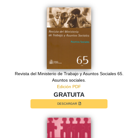
Revista del Ministerio de Trabajo y Asuntos Sociales 65.
Asuntos sociales.
Edición PDF
GRATUITA
DESCARGAR