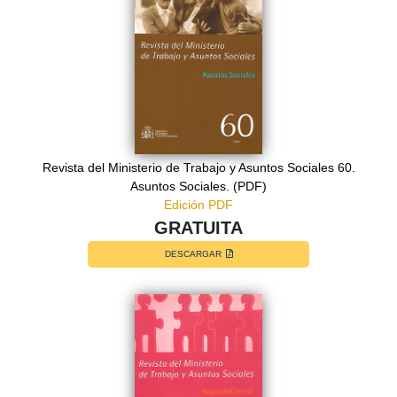
Revista del Ministerio de Trabajo y Asuntos Sociales 60.
Asuntos Sociales. (PDF)
Edición PDF
GRATUITA
DESCARGAR