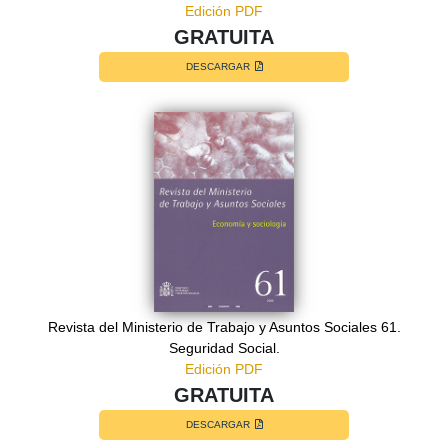
Edición PDF
GRATUITA
DESCARGAR
Revista del Ministerio de Trabajo y Asuntos Sociales 61.
Seguridad Social.
Edición PDF
GRATUITA
DESCARGAR