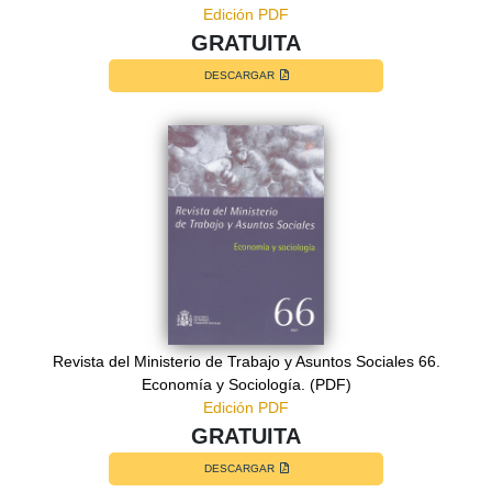
Edición PDF
GRATUITA
DESCARGAR
Revista del Ministerio de Trabajo y Asuntos Sociales 66.
Economía y Sociología. (PDF)
Edición PDF
GRATUITA
DESCARGAR