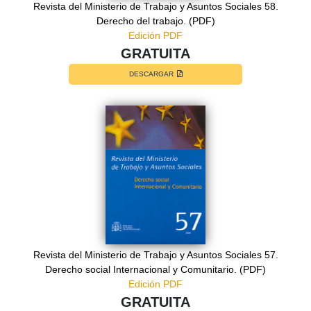
Revista del Ministerio de Trabajo y Asuntos Sociales 58.
Derecho del trabajo. (PDF)
Edición PDF
GRATUITA
DESCARGAR
Revista del Ministerio de Trabajo y Asuntos Sociales 57.
Derecho social Internacional y Comunitario. (PDF)
Edición PDF
GRATUITA