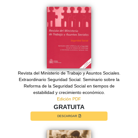
Revista del Ministerio de Trabajo y Asuntos Sociales.
Extraordinario Seguridad Social. Seminario sobre la
Reforma de la Seguridad Social en tiempos de
estabilidad y crecimiento económico.
Edición PDF
GRATUITA
DESCARGAR