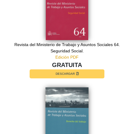
Revista del Ministerio de Trabajo y Asuntos Sociales 64.
Seguridad Social.
Edición PDF
GRATUITA
DESCARGAR