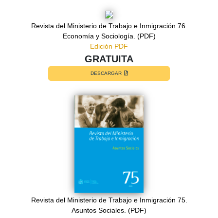
Revista del Ministerio de Trabajo e Inmigración 76.
Economía y Sociología. (PDF)
Edición PDF
GRATUITA
DESCARGAR
Revista del Ministerio de Trabajo e Inmigración 75.
Asuntos Sociales. (PDF)