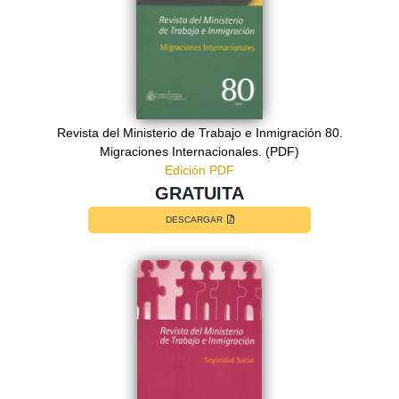
Revista del Ministerio de Trabajo e Inmigración 80.
Migraciones Internacionales. (PDF)
Edición PDF
GRATUITA
DESCARGAR