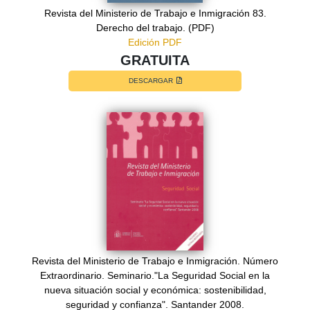
Revista del Ministerio de Trabajo e Inmigración 83.
Derecho del trabajo. (PDF)
Edición PDF
GRATUITA
DESCARGAR
Revista del Ministerio de Trabajo e Inmigración. Número
Extraordinario. Seminario."La Seguridad Social en la
nueva situación social y económica: sostenibilidad,
seguridad y confianza". Santander 2008.