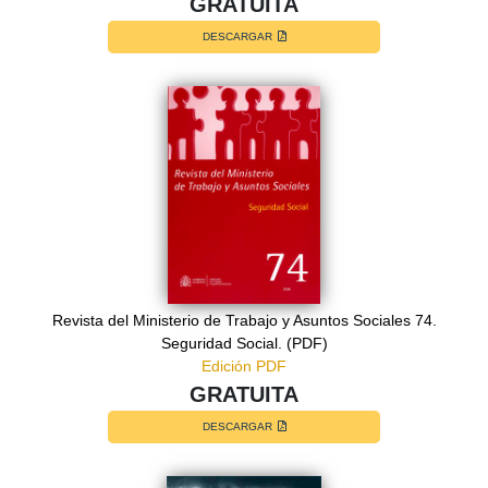
GRATUITA
DESCARGAR
Revista del Ministerio de Trabajo y Asuntos Sociales 74.
Seguridad Social. (PDF)
Edición PDF
GRATUITA
DESCARGAR