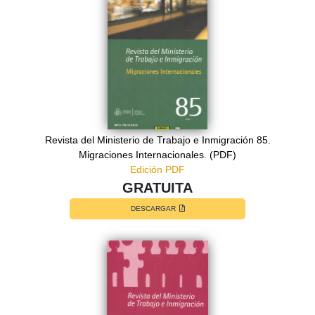
Revista del Ministerio de Trabajo e Inmigración 85.
Migraciones Internacionales. (PDF)
Edición PDF
GRATUITA
DESCARGAR