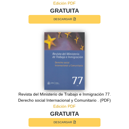
Edición PDF
GRATUITA
DESCARGAR
Revista del Ministerio de Trabajo e Inmigración 77.
Derecho social Internacional y Comunitario . (PDF)
Edición PDF
GRATUITA
DESCARGAR