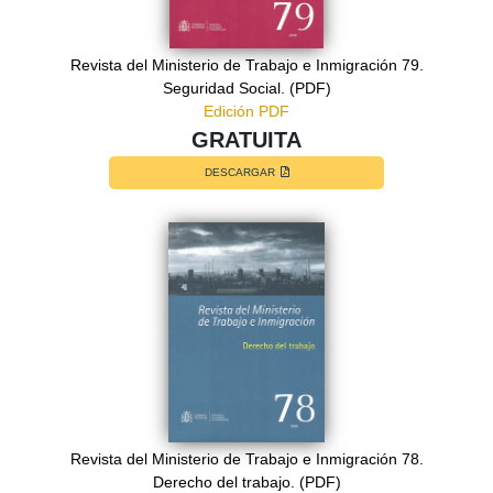
Revista del Ministerio de Trabajo e Inmigración 79.
Seguridad Social. (PDF)
Edición PDF
GRATUITA
DESCARGAR
Revista del Ministerio de Trabajo e Inmigración 78.
Derecho del trabajo. (PDF)