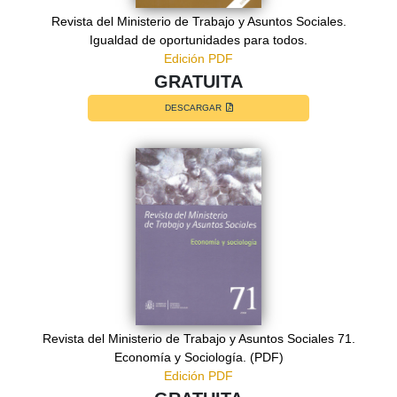
Revista del Ministerio de Trabajo y Asuntos Sociales.
Igualdad de oportunidades para todos.
Edición PDF
GRATUITA
DESCARGAR
Revista del Ministerio de Trabajo y Asuntos Sociales 71.
Economía y Sociología. (PDF)
Edición PDF