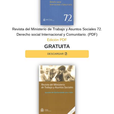
Revista del Ministerio de Trabajo y Asuntos Sociales 72.
Derecho social Internacional y Comunitario. (PDF)
Edición PDF
GRATUITA
DESCARGAR