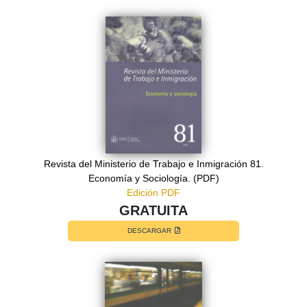
Revista del Ministerio de Trabajo e Inmigración 81.
Economía y Sociología. (PDF)
Edición PDF
GRATUITA
DESCARGAR