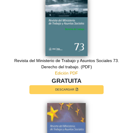
Revista del Ministerio de Trabajo y Asuntos Sociales 73.
Derecho del trabajo. (PDF)
Edición PDF
GRATUITA
DESCARGAR