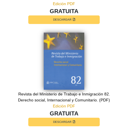
Edición PDF
GRATUITA
DESCARGAR
Revista del Ministerio de Trabajo e Inmigración 82.
Derecho social, Internacional y Comunitario. (PDF)
Edición PDF
GRATUITA
DESCARGAR