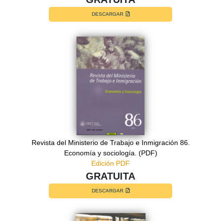
DESCARGAR
Revista del Ministerio de Trabajo e Inmigración 86.
Economía y sociología. (PDF)
Edición PDF
GRATUITA
DESCARGAR