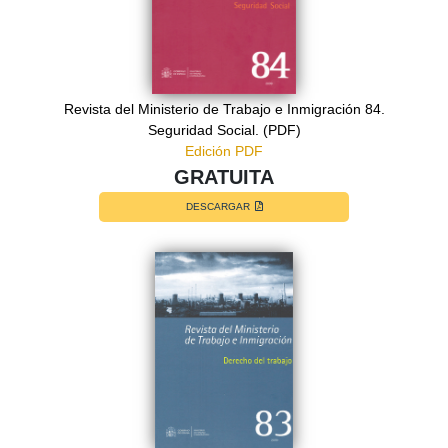
Revista del Ministerio de Trabajo e Inmigración 84.
Seguridad Social. (PDF)
Edición PDF
GRATUITA
DESCARGAR