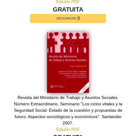
Edición PDF
GRATUITA
DESCARGAR
Revista del Ministerio de Trabajo y Asuntos Sociales.
Número Extraordinario. Seminario "Los ciclos vitales y la
Seguridad Social: Estado de la cuestión y propuestas de
futuro. Aspectos sociológicos y económicos". Santander
2007.
Edición PDF