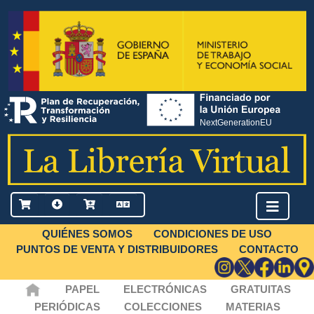
QUIÉNES SOMOS
CONDICIONES DE USO
PUNTOS DE VENTA Y DISTRIBUIDORES
CONTACTO
PAPEL
ELECTRÓNICAS
GRATUITAS
PERIÓDICAS
COLECCIONES
MATERIAS