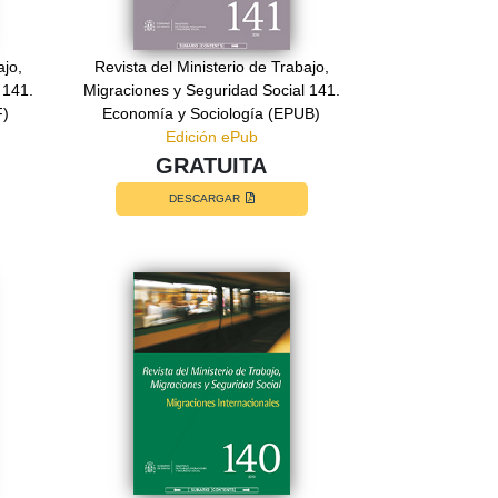
ajo,
Revista del Ministerio de Trabajo,
 141.
Migraciones y Seguridad Social 141.
F)
Economía y Sociología (EPUB)
Edición ePub
GRATUITA
DESCARGAR