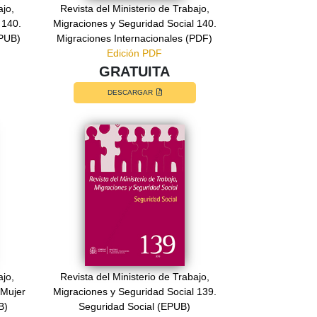
ajo,
Revista del Ministerio de Trabajo,
 140.
Migraciones y Seguridad Social 140.
EPUB)
Migraciones Internacionales (PDF)
Edición PDF
GRATUITA
DESCARGAR
ajo,
Revista del Ministerio de Trabajo,
 Mujer
Migraciones y Seguridad Social 139.
B)
Seguridad Social (EPUB)