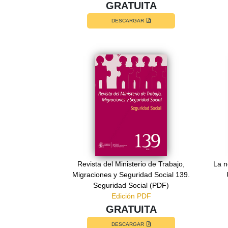
GRATUITA
DESCARGAR
Revista del Ministerio de Trabajo,
La n
Migraciones y Seguridad Social 139.
Seguridad Social (PDF)
Edición PDF
GRATUITA
DESCARGAR