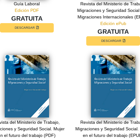
Guía Laboral
Revista del Ministerio de Trab
Edición PDF
Migraciones y Seguridad Social
Migraciones Internacionales (
GRATUITA
Edición ePub
DESCARGAR
GRATUITA
DESCARGAR
ista del Ministerio de Trabajo,
Revista del Ministerio de Trab
ciones y Seguridad Social. Mujer
Migraciones y Seguridad Social.
n el futuro del trabajo (PDF)
en el futuro del trabajo (EPU