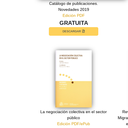
Catálogo de publicaciones.
Novedades 2019
Edición PDF
GRATUITA
DESCARGAR
La negociación colectiva en el sector
Rev
público
Migra
Edición PDF/ePub
e