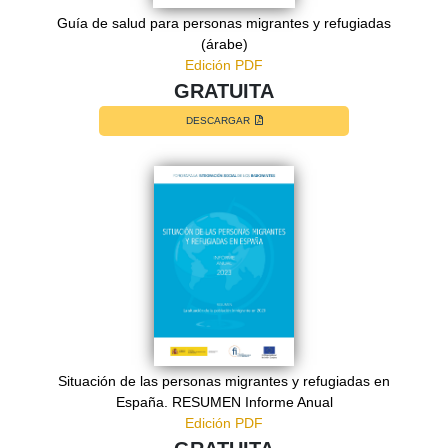
Guía de salud para personas migrantes y refugiadas
(árabe)
Edición PDF
GRATUITA
DESCARGAR
Situación de las personas migrantes y refugiadas en
España. RESUMEN Informe Anual
Edición PDF