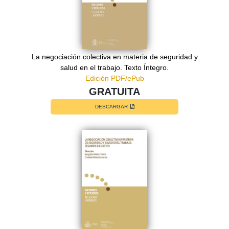
La negociación colectiva en materia de seguridad y
salud en el trabajo. Texto Íntegro.
Edición PDF/ePub
GRATUITA
DESCARGAR