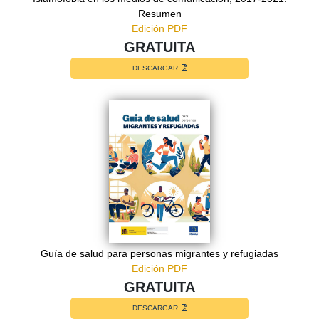
Resumen
Edición PDF
GRATUITA
DESCARGAR
Guía de salud para personas migrantes y refugiadas
Edición PDF
GRATUITA
DESCARGAR