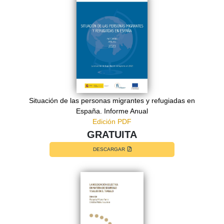
Situación de las personas migrantes y refugiadas en
España. Informe Anual
Edición PDF
GRATUITA
DESCARGAR