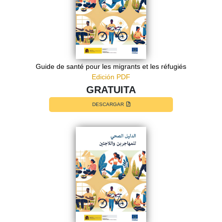
Guide de santé pour les migrants et les réfugiés
Edición PDF
GRATUITA
DESCARGAR