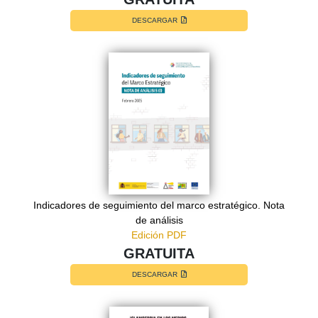
DESCARGAR
Indicadores de seguimiento del marco estratégico. Nota
de análisis
Edición PDF
GRATUITA
DESCARGAR