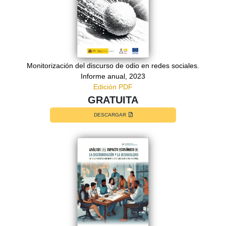
Monitorización del discurso de odio en redes sociales.
Informe anual, 2023
Edición PDF
GRATUITA
DESCARGAR