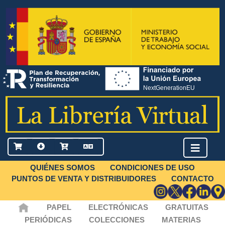
QUIÉNES SOMOS
CONDICIONES DE USO
PUNTOS DE VENTA Y DISTRIBUIDORES
CONTACTO
PAPEL
ELECTRÓNICAS
GRATUITAS
PERIÓDICAS
COLECCIONES
MATERIAS