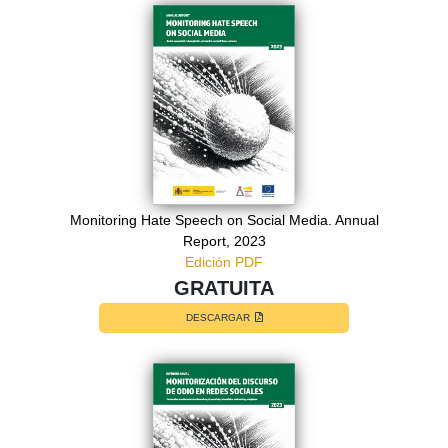
Monitoring Hate Speech on Social Media. Annual
Report, 2023
Edición PDF
GRATUITA
DESCARGAR