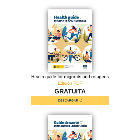
Health guide for migrants and refugees
Edición PDF
GRATUITA
DESCARGAR