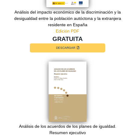
Análisis del impacto económico de la discriminación y la
desigualdad entre la población autóctona y la extranjera
residente en España
Edición PDF
GRATUITA
DESCARGAR
Análisis de los acuerdos de los planes de igualdad.
Resumen ejecutivo