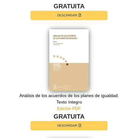
GRATUITA
DESCARGAR
Análisis de los acuerdos de los planes de igualdad.
Texto íntegro
Edición PDF
GRATUITA
DESCARGAR