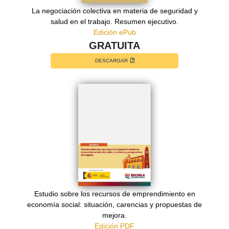
La negociación colectiva en materia de seguridad y
salud en el trabajo. Resumen ejecutivo.
Edición ePub
GRATUITA
DESCARGAR
Estudio sobre los recursos de emprendimiento en
economía social: situación, carencias y propuestas de
mejora.
Edición PDF