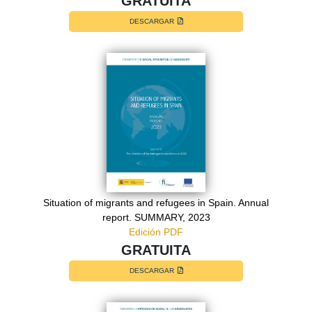
GRATUITA
DESCARGAR
Situation of migrants and refugees in Spain. Annual
report. SUMMARY, 2023
Edición PDF
GRATUITA
DESCARGAR