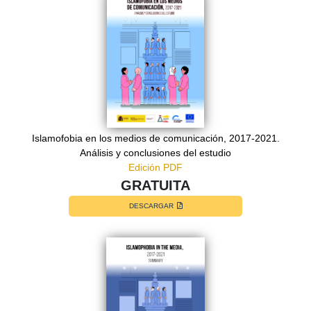
Islamofobia en los medios de comunicación, 2017-2021.
Análisis y conclusiones del estudio
Edición PDF
GRATUITA
DESCARGAR