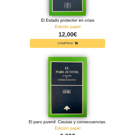
El Estado protector en crisis
Edición papel
12,00€
COMPRAR
El paro juvenil. Causas y consecuencias.
Edición papel