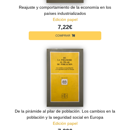
Reajuste y comportamiento de la economía en los
países industrializados
Edición papel
7,22€
COMPRAR
De la pirámide al pilar de población. Los cambios en la
población y la seguridad social en Europa
Edición papel