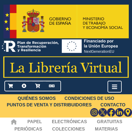
QUIÉNES SOMOS
CONDICIONES DE USO
PUNTOS DE VENTA Y DISTRIBUIDORES
CONTACTO
PAPEL
ELECTRÓNICAS
GRATUITAS
PERIÓDICAS
COLECCIONES
MATERIAS