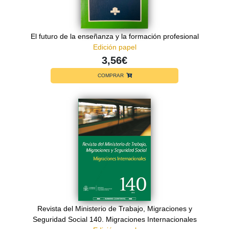
El futuro de la enseñanza y la formación profesional
Edición papel
3,56€
COMPRAR
Revista del Ministerio de Trabajo, Migraciones y
Seguridad Social 140. Migraciones Internacionales