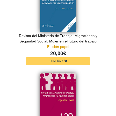
Revista del Ministerio de Trabajo, Migraciones y
Seguridad Social. Mujer en el futuro del trabajo
Edición papel
20,00€
COMPRAR