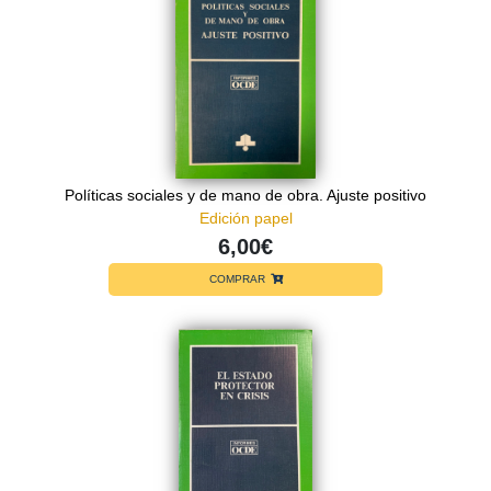
Políticas sociales y de mano de obra. Ajuste positivo
Edición papel
6,00€
COMPRAR