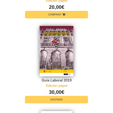
Edición papel
20,00€
COMPRAR
Guía Laboral 2019
Edición papel
30,00€
AGOTADO