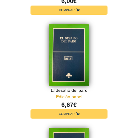
6,00€
COMPRAR
El desafío del paro
Edición papel
6,67€
COMPRAR