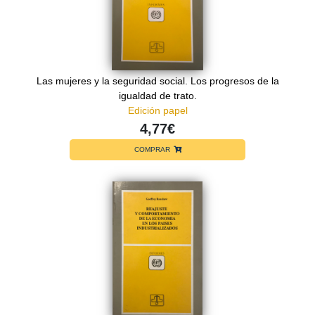
Las mujeres y la seguridad social. Los progresos de la
igualdad de trato.
Edición papel
4,77€
COMPRAR