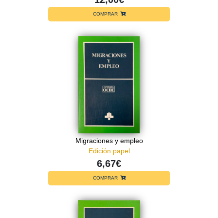
COMPRAR
Migraciones y empleo
Edición papel
6,67€
COMPRAR