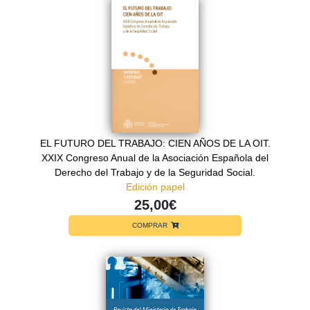
EL FUTURO DEL TRABAJO: CIEN AÑOS DE LA OIT.
XXIX Congreso Anual de la Asociación Española del
Derecho del Trabajo y de la Seguridad Social.
Edición papel
25,00€
COMPRAR