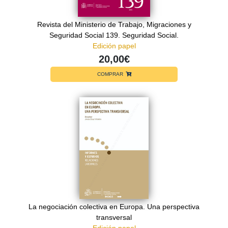
Revista del Ministerio de Trabajo, Migraciones y
Seguridad Social 139. Seguridad Social.
Edición papel
20,00€
COMPRAR
La negociación colectiva en Europa. Una perspectiva
transversal
Edición papel