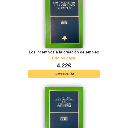
Los incentivos a la creación de empleo
Edición papel
4,22€
COMPRAR