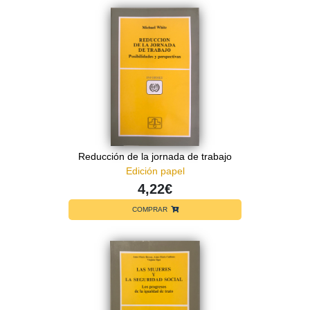
Reducción de la jornada de trabajo
Edición papel
4,22€
COMPRAR