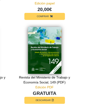
Edición papel
20,00€
COMPRAR
jo y
Revista del Ministerio de Trabajo y
Economía Social, 149 (PDF)
Edición PDF
GRATUITA
DESCARGAR