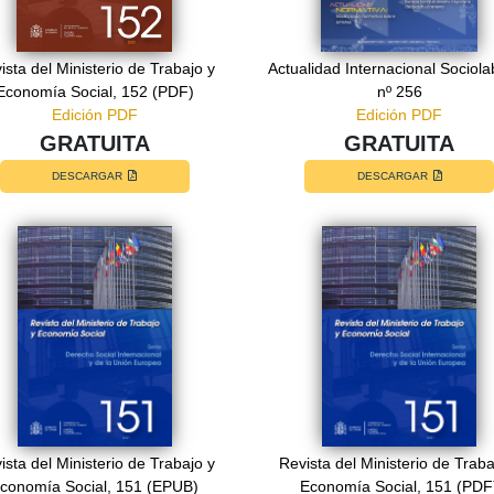
ista del Ministerio de Trabajo y
Actualidad Internacional Sociola
Economía Social, 152 (PDF)
nº 256
Edición PDF
Edición PDF
GRATUITA
GRATUITA
DESCARGAR
DESCARGAR
ista del Ministerio de Trabajo y
Revista del Ministerio de Traba
conomía Social, 151 (EPUB)
Economía Social, 151 (PDF