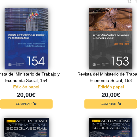
14
ista del Ministerio de Trabajo y
Revista del Ministerio de Traba
Economía Social, 154
Economía Social, 153
Edición papel
Edición papel
20,00€
20,00€
COMPRAR
COMPRAR