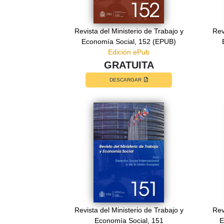
Revista del Ministerio de Trabajo y
Rev
Economía Social, 152 (EPUB)
Edición ePub
GRATUITA
DESCARGAR
Revista del Ministerio de Trabajo y
Rev
Economía Social, 151
E