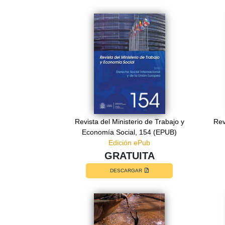
Revista del Ministerio de Trabajo y
Rev
Economía Social, 154 (EPUB)
Edición ePub
GRATUITA
DESCARGAR