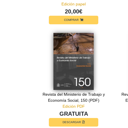
Edición papel
20,00€
COMPRAR
Revista del Ministerio de Trabajo y
Rev
Economía Social, 150 (PDF)
E
Edición PDF
GRATUITA
DESCARGAR