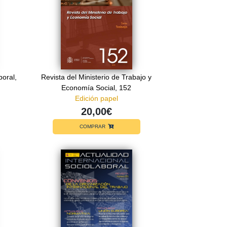
boral,
Revista del Ministerio de Trabajo y
Economía Social, 152
Edición papel
20,00€
COMPRAR