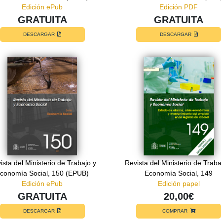
Edición ePub
Edición PDF
GRATUITA
GRATUITA
DESCARGAR
DESCARGAR
ista del Ministerio de Trabajo y
Revista del Ministerio de Traba
conomía Social, 150 (EPUB)
Economía Social, 149
Edición ePub
Edición papel
GRATUITA
20,00€
DESCARGAR
COMPRAR