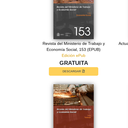
Revista del Ministerio de Trabajo y
Actua
Economía Social, 153 (EPUB)
Edición ePub
GRATUITA
DESCARGAR