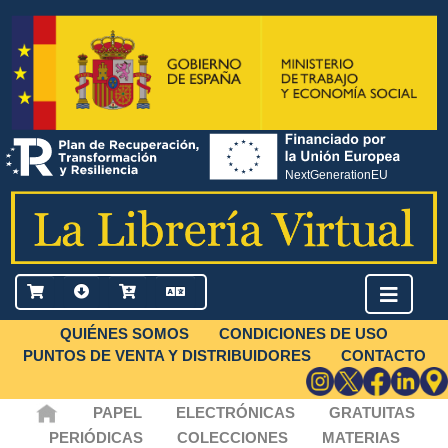
QUIÉNES SOMOS
CONDICIONES DE USO
PUNTOS DE VENTA Y DISTRIBUIDORES
CONTACTO
PAPEL
ELECTRÓNICAS
GRATUITAS
PERIÓDICAS
COLECCIONES
MATERIAS