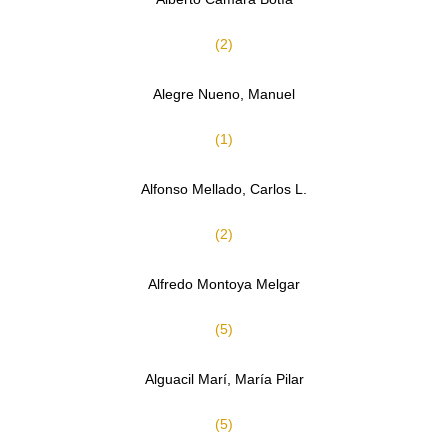
(2)
Alegre Nueno, Manuel
(1)
Alfonso Mellado, Carlos L.
(2)
Alfredo Montoya Melgar
(5)
Alguacil Marí, María Pilar
(5)