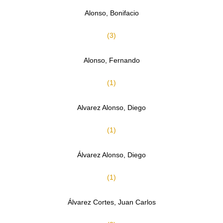
Alonso, Bonifacio
(3)
Alonso, Fernando
(1)
Alvarez Alonso, Diego
(1)
Álvarez Alonso, Diego
(1)
Álvarez Cortes, Juan Carlos