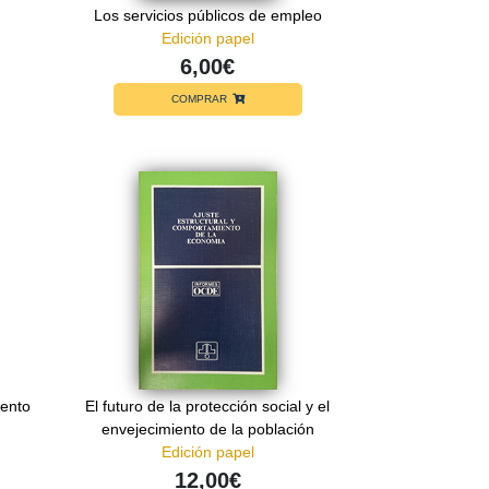
Los servicios públicos de empleo
Edición papel
6,00€
COMPRAR
iento
El futuro de la protección social y el
envejecimiento de la población
Edición papel
12,00€