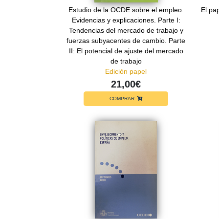
Estudio de la OCDE sobre el empleo.
El pa
Evidencias y explicaciones. Parte I:
Tendencias del mercado de trabajo y
fuerzas subyacentes de cambio. Parte
II: El potencial de ajuste del mercado
de trabajo
Edición papel
21,00€
COMPRAR