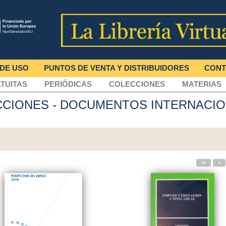
 DE USO
PUNTOS DE VENTA Y DISTRIBUIDORES
CONT
TUITAS
PERIÓDICAS
COLECCIONES
MATERIAS
CCIONES
- DOCUMENTOS INTERNACI