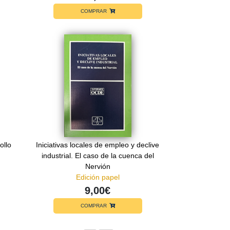
COMPRAR
ollo
Iniciativas locales de empleo y declive
industrial. El caso de la cuenca del
Nervión
Edición papel
9,00€
COMPRAR