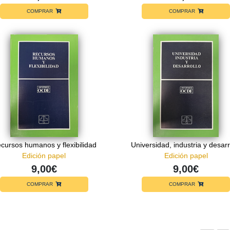
COMPRAR
COMPRAR
cursos humanos y flexibilidad
Universidad, industria y desarr
Edición papel
Edición papel
9,00€
9,00€
COMPRAR
COMPRAR