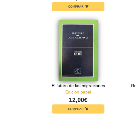
COMPRAR
El futuro de las migraciones
Re
Edición papel
12,00€
COMPRAR