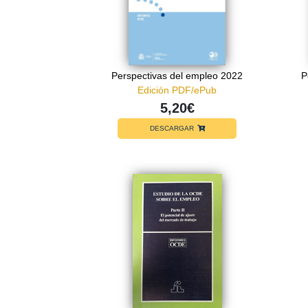
Perspectivas del empleo 2022
P
Edición PDF/ePub
5,20€
DESCARGAR