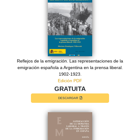
Reflejos de la emigración. Las representaciones de la
emigración española a Argentina en la prensa liberal.
1902-1923.
Edición PDF
GRATUITA
DESCARGAR