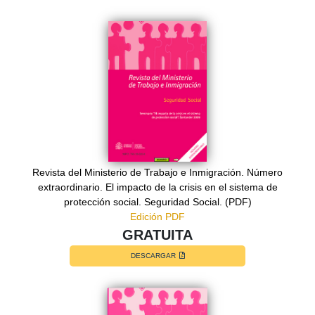
Revista del Ministerio de Trabajo e Inmigración. Número
extraordinario. El impacto de la crisis en el sistema de
protección social. Seguridad Social. (PDF)
Edición PDF
GRATUITA
DESCARGAR