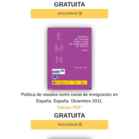
GRATUITA
DESCARGAR
Política de visados como canal de inmigración en
España. España. Diciembre 2011.
Edición PDF
GRATUITA
DESCARGAR