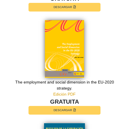
DESCARGAR
The employment and social dimension in the EU-2020
strategy.
Edición PDF
GRATUITA
DESCARGAR