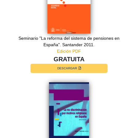
Seminario "La reforma del sistema de pensiones en
España". Santander 2011.
Edición PDF
GRATUITA
DESCARGAR