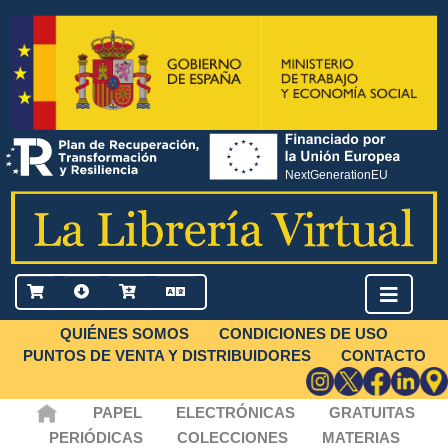
QUIÉNES SOMOS
CONDICIONES DE USO
PUNTOS DE VENTA Y DISTRIBUIDORES
CONTACTO
PAPEL
ELECTRÓNICAS
GRATUITAS
PERIÓDICAS
COLECCIONES
MATERIAS