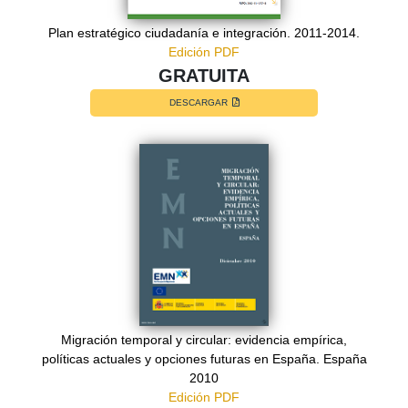
Plan estratégico ciudadanía e integración. 2011-2014.
Edición PDF
GRATUITA
DESCARGAR
Migración temporal y circular: evidencia empírica,
políticas actuales y opciones futuras en España. España
2010
Edición PDF