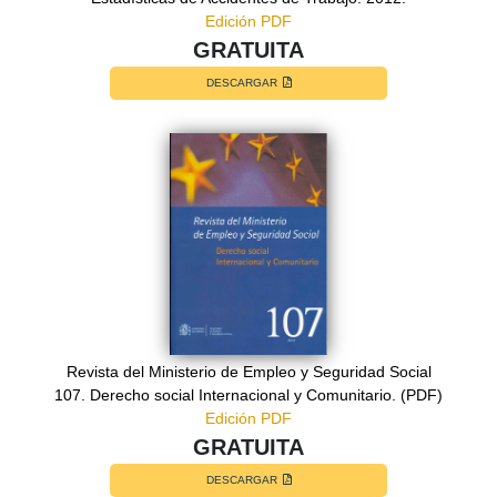
Edición PDF
GRATUITA
DESCARGAR
Revista del Ministerio de Empleo y Seguridad Social
107. Derecho social Internacional y Comunitario. (PDF)
Edición PDF
GRATUITA
DESCARGAR