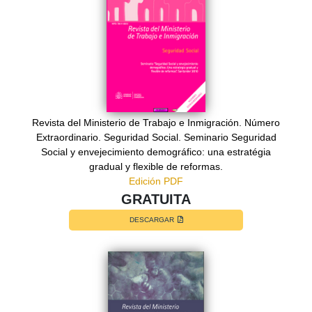
Revista del Ministerio de Trabajo e Inmigración. Número
Extraordinario. Seguridad Social. Seminario Seguridad
Social y envejecimiento demográfico: una estratégia
gradual y flexible de reformas.
Edición PDF
GRATUITA
DESCARGAR