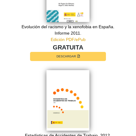
Evolución del racismo y la xenofobia en España.
Informe 2011.
Edición PDF/ePub
GRATUITA
DESCARGAR
Estadísticas de Accidentes de Trabajo. 2012.