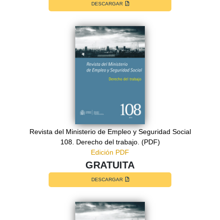
DESCARGAR
Revista del Ministerio de Empleo y Seguridad Social
108. Derecho del trabajo. (PDF)
Edición PDF
GRATUITA
DESCARGAR