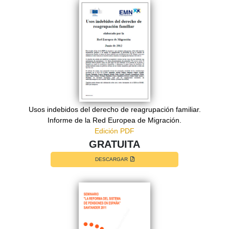
Usos indebidos del derecho de reagrupación familiar.
Informe de la Red Europea de Migración.
Edición PDF
GRATUITA
DESCARGAR