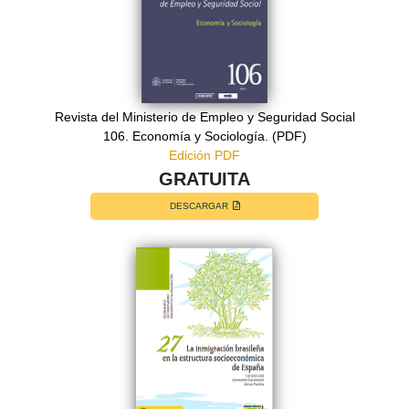
Revista del Ministerio de Empleo y Seguridad Social
106. Economía y Sociología. (PDF)
Edición PDF
GRATUITA
DESCARGAR