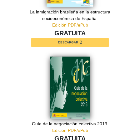
La inmigración brasileña en la estructura
socioeconómica de España.
Edición PDF/ePub
GRATUITA
DESCARGAR
Guía de la negociación colectiva 2013.
Edición PDF/ePub
GRATUITA