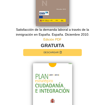
Satisfacción de la demanda laboral a través de la
inmigración en España. España. Diciembre 2010.
Edición PDF
GRATUITA
DESCARGAR