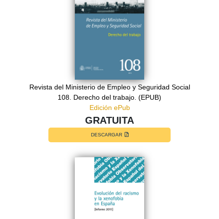
Revista del Ministerio de Empleo y Seguridad Social
108. Derecho del trabajo. (EPUB)
Edición ePub
GRATUITA
DESCARGAR