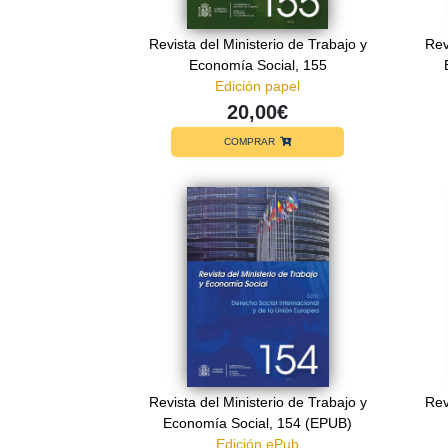
Revista del Ministerio de Trabajo y
Rev
Economía Social, 155
Edición papel
20,00€
COMPRAR
Revista del Ministerio de Trabajo y
Rev
Economía Social, 154 (EPUB)
Edición ePub