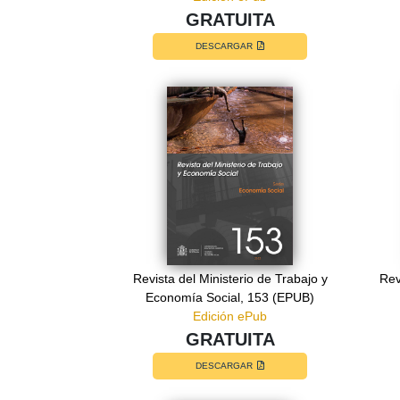
GRATUITA
DESCARGAR
Revista del Ministerio de Trabajo y
Rev
Economía Social, 153 (EPUB)
Edición ePub
GRATUITA
DESCARGAR