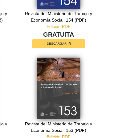
jo y
Revista del Ministerio de Trabajo y
B)
Economía Social, 154 (PDF)
Edición PDF
GRATUITA
DESCARGAR
jo y
Revista del Ministerio de Trabajo y
Economía Social, 153 (PDF)
Edición PDF