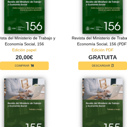
ista del Ministerio de Trabajo y
Revista del Ministerio de Traba
Economía Social, 156
Economía Social, 156 (PDF
Edición papel
Edición PDF
20,00€
GRATUITA
COMPRAR
DESCARGAR