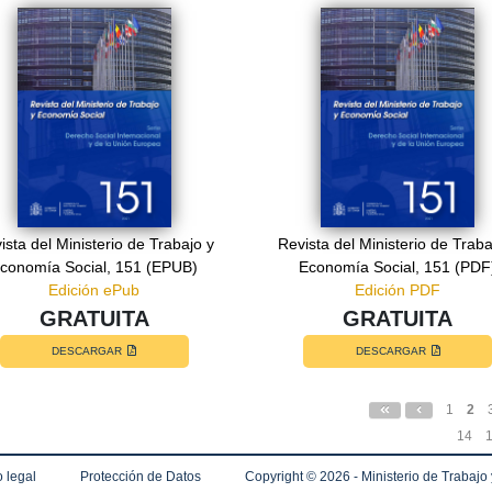
ista del Ministerio de Trabajo y
Revista del Ministerio de Traba
conomía Social, 151 (EPUB)
Economía Social, 151 (PDF
Edición ePub
Edición PDF
GRATUITA
GRATUITA
DESCARGAR
DESCARGAR
1
2
14
 legal
Protección de Datos
Copyright ©
2026 - Ministerio de Trabajo