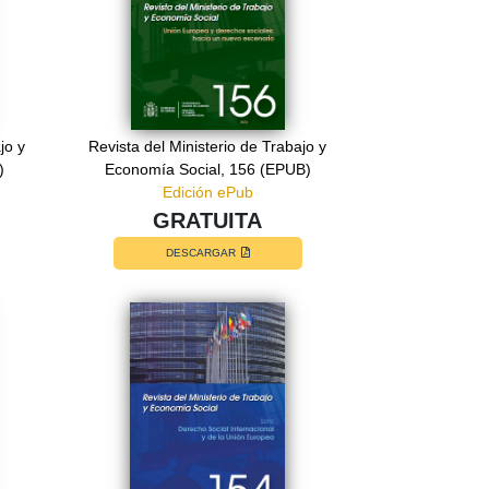
jo y
Revista del Ministerio de Trabajo y
)
Economía Social, 156 (EPUB)
Edición ePub
GRATUITA
DESCARGAR