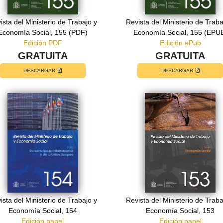
ista del Ministerio de Trabajo y
Revista del Ministerio de Traba
Economía Social, 155 (PDF)
Economía Social, 155 (EPU
Edición PDF
Edición ePub
GRATUITA
GRATUITA
DESCARGAR
DESCARGAR
ista del Ministerio de Trabajo y
Revista del Ministerio de Traba
Economía Social, 154
Economía Social, 153
Edición papel
Edición papel