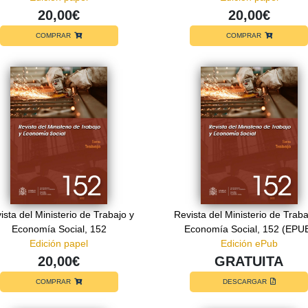
20,00€
20,00€
COMPRAR
COMPRAR
ista del Ministerio de Trabajo y
Revista del Ministerio de Traba
Economía Social, 152
Economía Social, 152 (EPU
Edición papel
Edición ePub
20,00€
GRATUITA
COMPRAR
DESCARGAR