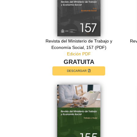
Revista del Ministerio de Trabajo y
Rev
Economía Social, 157 (PDF)
Edición PDF
GRATUITA
DESCARGAR