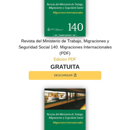
Revista del Ministerio de Trabajo, Migraciones y
Seguridad Social 140. Migraciones Internacionales
(PDF)
Edición PDF
GRATUITA
DESCARGAR