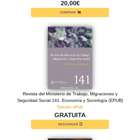
20,00€
COMPRAR
Revista del Ministerio de Trabajo, Migraciones y
Seguridad Social 141. Economía y Sociología (EPUB)
Edición ePub
GRATUITA
DESCARGAR