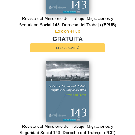
Revista del Ministerio de Trabajo, Migraciones y
Seguridad Social 143. Derecho del Trabajo (EPUB)
Edición ePub
GRATUITA
DESCARGAR
Revista del Ministerio de Trabajo, Migraciones y
Seguridad Social 143. Derecho del Trabajo. (PDF)