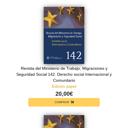
Revista del Ministerio de Trabajo, Migraciones y
Seguridad Social 142. Derecho social Internacional y
Comunitario
Edición papel
20,00€
COMPRAR