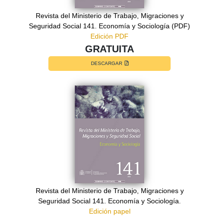
Revista del Ministerio de Trabajo, Migraciones y
Seguridad Social 141. Economía y Sociología (PDF)
Edición PDF
GRATUITA
DESCARGAR
Revista del Ministerio de Trabajo, Migraciones y
Seguridad Social 141. Economía y Sociología.
Edición papel