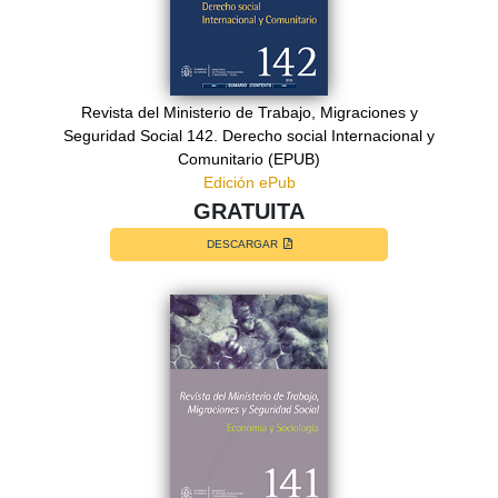
Revista del Ministerio de Trabajo, Migraciones y
Seguridad Social 142. Derecho social Internacional y
Comunitario (EPUB)
Edición ePub
GRATUITA
DESCARGAR