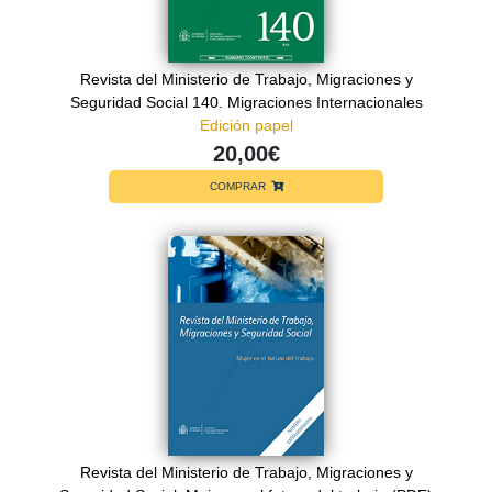
Revista del Ministerio de Trabajo, Migraciones y
Seguridad Social 140. Migraciones Internacionales
Edición papel
20,00€
COMPRAR
Revista del Ministerio de Trabajo, Migraciones y