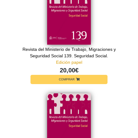
Revista del Ministerio de Trabajo, Migraciones y
Seguridad Social 139. Seguridad Social.
Edición papel
20,00€
COMPRAR