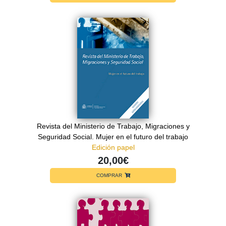
Revista del Ministerio de Trabajo, Migraciones y
Seguridad Social. Mujer en el futuro del trabajo
Edición papel
20,00€
COMPRAR