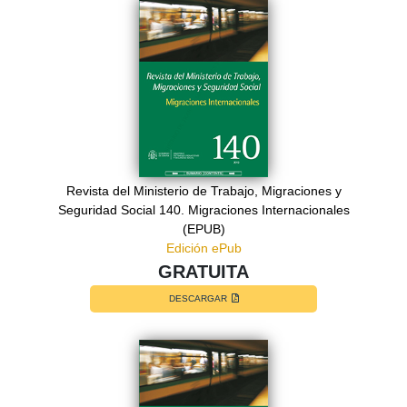
Revista del Ministerio de Trabajo, Migraciones y
Seguridad Social 140. Migraciones Internacionales
(EPUB)
Edición ePub
GRATUITA
DESCARGAR