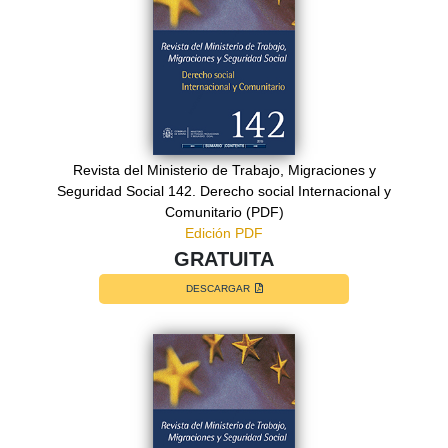
Revista del Ministerio de Trabajo, Migraciones y
Seguridad Social 142. Derecho social Internacional y
Comunitario (PDF)
Edición PDF
GRATUITA
DESCARGAR