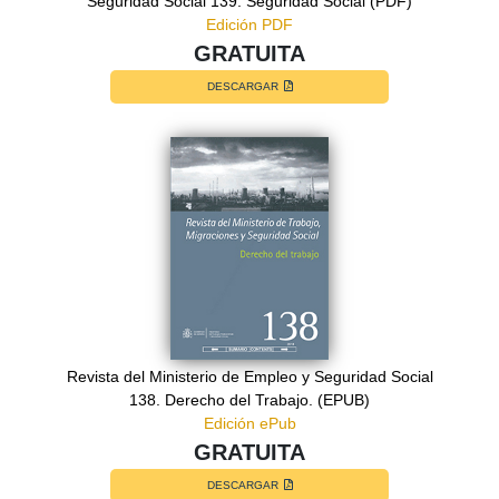
Seguridad Social 139. Seguridad Social (PDF)
Edición PDF
GRATUITA
DESCARGAR
Revista del Ministerio de Empleo y Seguridad Social
138. Derecho del Trabajo. (EPUB)
Edición ePub
GRATUITA
DESCARGAR