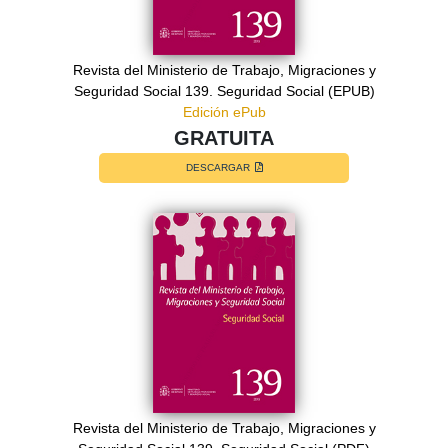
Revista del Ministerio de Trabajo, Migraciones y
Seguridad Social 139. Seguridad Social (EPUB)
Edición ePub
GRATUITA
DESCARGAR
Revista del Ministerio de Trabajo, Migraciones y