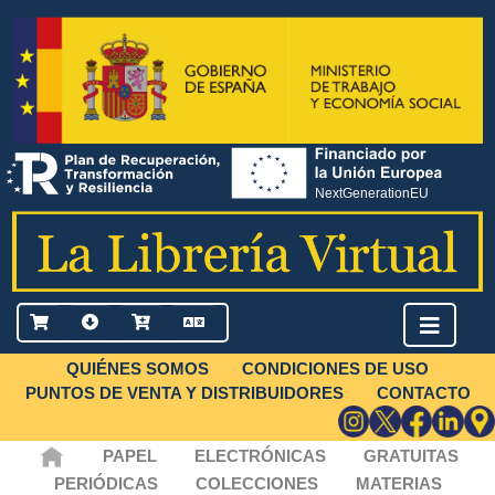
QUIÉNES SOMOS
CONDICIONES DE USO
PUNTOS DE VENTA Y DISTRIBUIDORES
CONTACTO
PAPEL
ELECTRÓNICAS
GRATUITAS
PERIÓDICAS
COLECCIONES
MATERIAS