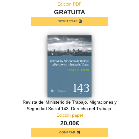
Edición PDF
GRATUITA
DESCARGAR
Revista del Ministerio de Trabajo, Migraciones y
Seguridad Social 143. Derecho del Trabajo.
Edición papel
20,00€
COMPRAR