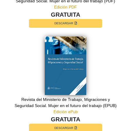
Seguridad Social. Mujer en el futuro del trabajo (PDF)
Edición PDF
GRATUITA
DESCARGAR
Revista del Ministerio de Trabajo, Migraciones y
Seguridad Social. Mujer en el futuro del trabajo (EPUB)
Edición ePub
GRATUITA
DESCARGAR