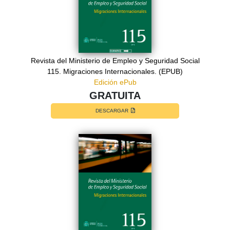
Revista del Ministerio de Empleo y Seguridad Social
115. Migraciones Internacionales. (EPUB)
Edición ePub
GRATUITA
DESCARGAR