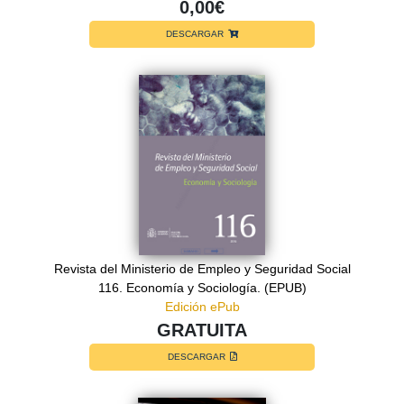
0,00€
DESCARGAR
Revista del Ministerio de Empleo y Seguridad Social
116. Economía y Sociología. (EPUB)
Edición ePub
GRATUITA
DESCARGAR