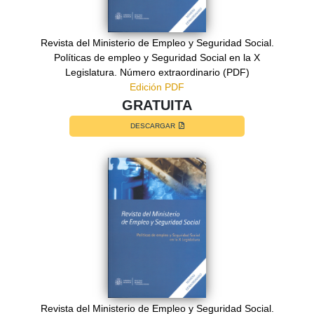
Revista del Ministerio de Empleo y Seguridad Social.
Políticas de empleo y Seguridad Social en la X
Legislatura. Número extraordinario (PDF)
Edición PDF
GRATUITA
DESCARGAR
Revista del Ministerio de Empleo y Seguridad Social.