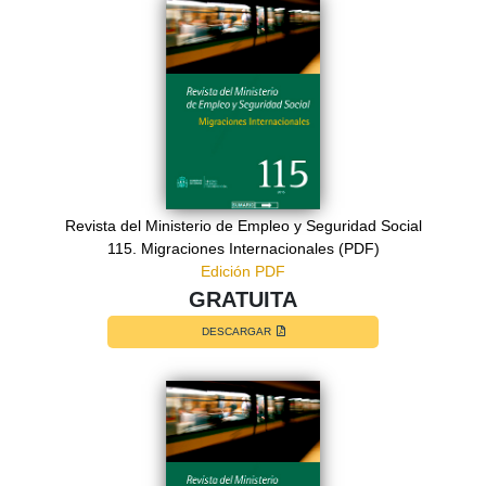
Revista del Ministerio de Empleo y Seguridad Social
115. Migraciones Internacionales (PDF)
Edición PDF
GRATUITA
DESCARGAR