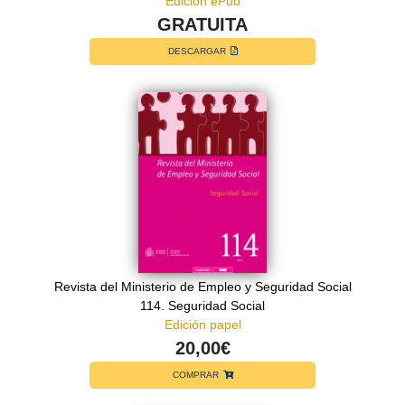
Edición ePub
GRATUITA
DESCARGAR
Revista del Ministerio de Empleo y Seguridad Social
114. Seguridad Social
Edición papel
20,00€
COMPRAR