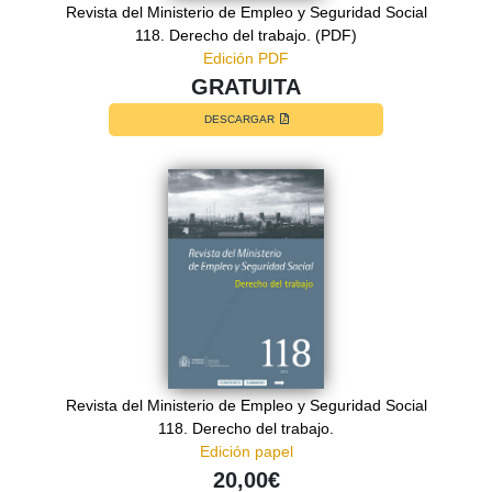
Revista del Ministerio de Empleo y Seguridad Social
118. Derecho del trabajo. (PDF)
Edición PDF
GRATUITA
DESCARGAR
Revista del Ministerio de Empleo y Seguridad Social
118. Derecho del trabajo.
Edición papel
20,00€