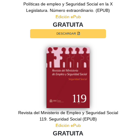
Políticas de empleo y Seguridad Social en la X
Legislatura. Número extraordinario. (EPUB)
Edición ePub
GRATUITA
DESCARGAR
Revista del Ministerio de Empleo y Seguridad Social
119. Seguridad Social (EPUB)
Edición ePub
GRATUITA