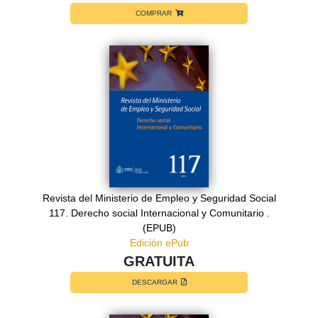
COMPRAR
Revista del Ministerio de Empleo y Seguridad Social
117. Derecho social Internacional y Comunitario .
(EPUB)
Edición ePub
GRATUITA
DESCARGAR