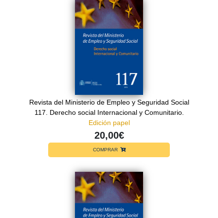
Revista del Ministerio de Empleo y Seguridad Social
117. Derecho social Internacional y Comunitario.
Edición papel
20,00€
COMPRAR