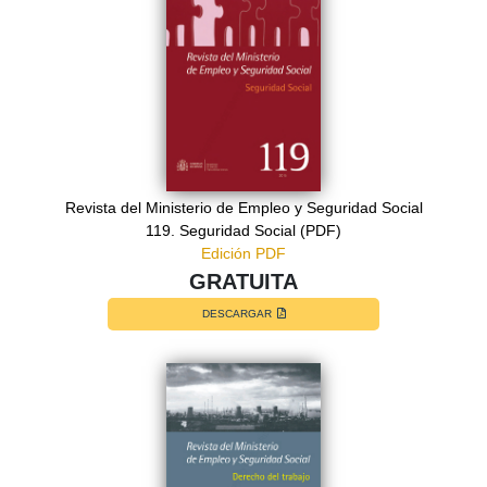
Revista del Ministerio de Empleo y Seguridad Social
119. Seguridad Social (PDF)
Edición PDF
GRATUITA
DESCARGAR