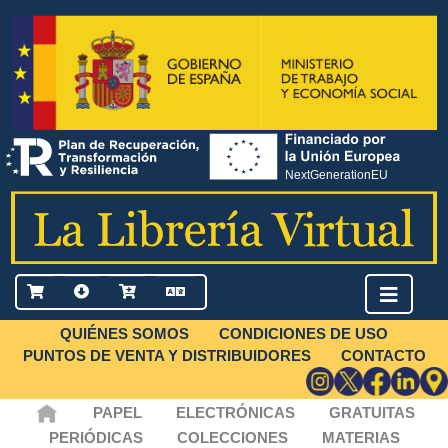
QUIÉNES SOMOS
CONDICIONES DE USO
PUNTOS DE VENTA Y DISTRIBUIDORES
CONTACTO
PAPEL
ELECTRÓNICAS
GRATUITAS
PERIÓDICAS
COLECCIONES
MATERIAS