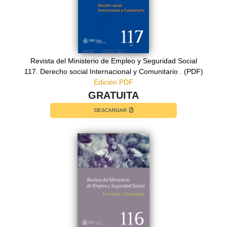
Revista del Ministerio de Empleo y Seguridad Social
117. Derecho social Internacional y Comunitario . (PDF)
Edición PDF
GRATUITA
DESCARGAR