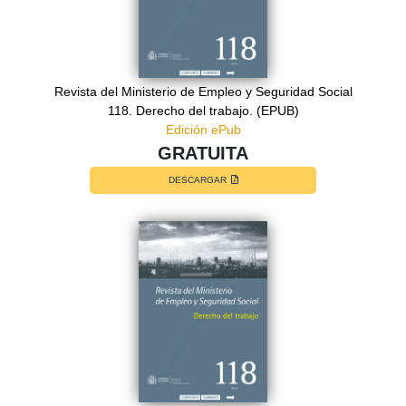
Revista del Ministerio de Empleo y Seguridad Social
118. Derecho del trabajo. (EPUB)
Edición ePub
GRATUITA
DESCARGAR