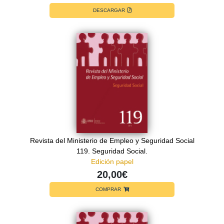
DESCARGAR
Revista del Ministerio de Empleo y Seguridad Social
119. Seguridad Social.
Edición papel
20,00€
COMPRAR