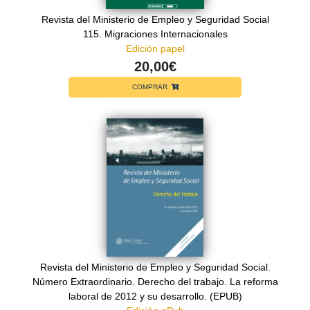
Revista del Ministerio de Empleo y Seguridad Social
115. Migraciones Internacionales
Edición papel
20,00€
COMPRAR
Revista del Ministerio de Empleo y Seguridad Social.
Número Extraordinario. Derecho del trabajo. La reforma
laboral de 2012 y su desarrollo. (EPUB)