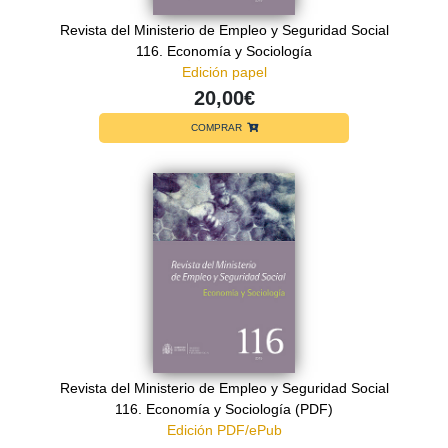
Revista del Ministerio de Empleo y Seguridad Social
116. Economía y Sociología
Edición papel
20,00€
COMPRAR
Revista del Ministerio de Empleo y Seguridad Social
116. Economía y Sociología (PDF)
Edición PDF/ePub